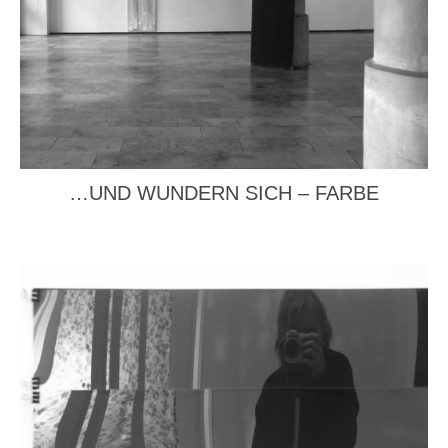
…UND WUNDERN SICH – FARBE