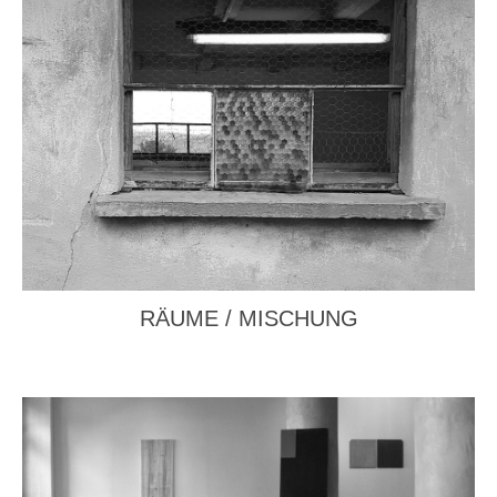
RÄUME / MISCHUNG