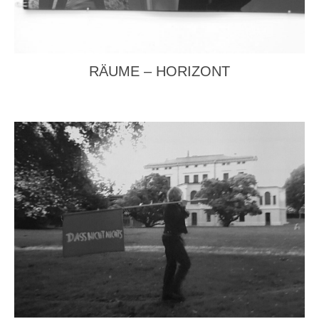
RÄUME – HORIZONT