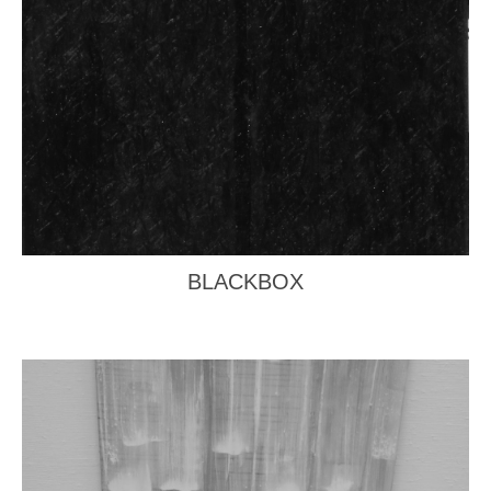
BLACKBOX