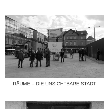
RÄUME – DIE UNSICHTBARE STADT