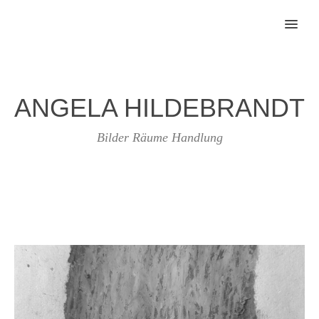
MENU
ANGELA HILDEBRANDT
Bilder Räume Handlung