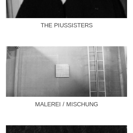
THE PIUSSISTERS
MALEREI / MISCHUNG