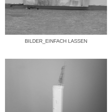
BILDER_EINFACH LASSEN