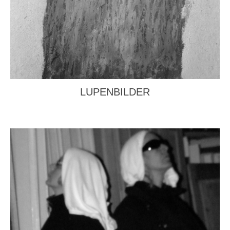
LUPENBILDER