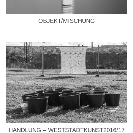
OBJEKT/MISCHUNG
HANDLUNG – WESTSTADTKUNST2016/17